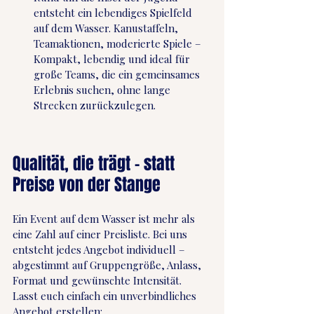
entsteht ein lebendiges Spielfeld 
auf dem Wasser. Kanustaffeln, 
Teamaktionen, moderierte Spiele – 
Kompakt, lebendig und ideal für 
große Teams, die ein gemeinsames 
Erlebnis suchen, ohne lange 
Strecken zurückzulegen.
Qualität, die trägt – statt 
Preise von der Stange
Ein Event auf dem Wasser ist mehr als 
eine Zahl auf einer Preisliste. Bei uns 
entsteht jedes Angebot individuell – 
abgestimmt auf Gruppengröße, Anlass, 
Format und gewünschte Intensität. 
Lasst euch einfach ein unverbindliches 
Angebot erstellen: 