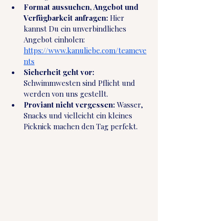
Format aussuchen, Angebot und 
Verfügbarkeit anfragen:
 Hier 
kannst Du ein unverbindliches 
Angebot einholen: 
https://www.kanuliebe.com/teameve
nts
Sicherheit geht vor:
Schwimmwesten sind Pflicht und 
werden von uns gestellt.
Proviant nicht vergessen:
 Wasser, 
Snacks und vielleicht ein kleines 
Picknick machen den Tag perfekt.