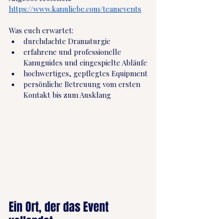
https://www.kanuliebe.com/teamevents
Was euch erwartet:
durchdachte Dramaturgie 
erfahrene und professionelle 
Kanuguides und eingespielte Abläufe
hochwertiges, gepflegtes Equipment
persönliche Betreuung vom ersten 
Kontakt bis zum Ausklang
Ein Ort, der das Event 