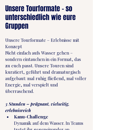
Unsere Tourformate – so 
unterschiedlich wie eure 
Gruppen
Unsere Tourformate – Erlebnisse mit 
Konzept
Nicht einfach aufs Wasser gehen – 
sondern eintauchen in ein Format, das 
zu euch passt. Unsere Touren sind 
kuratiert, geführt und dramaturgisch 
aufgebaut: mal ruhig fließend, mal voller 
Energie, mal verspielt und 
überraschend.
3 Stunden – prägnant, vielseitig, 
erlebnisreich
Kanu-Challenge
Dynamik auf dem Wasser. In Teams 
tretet ihr gegeneinander an, 