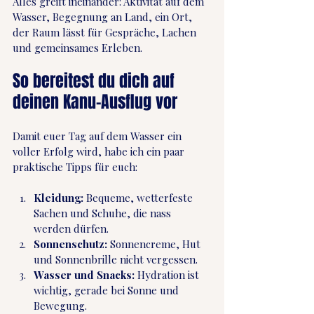
Alles greift ineinander: Aktivität auf dem 
Wasser, Begegnung an Land, ein Ort, 
der Raum lässt für Gespräche, Lachen 
und gemeinsames Erleben.
So bereitest du dich auf 
deinen Kanu-Ausflug vor
Damit euer Tag auf dem Wasser ein 
voller Erfolg wird, habe ich ein paar 
praktische Tipps für euch:
Kleidung:
 Bequeme, wetterfeste 
Sachen und Schuhe, die nass 
werden dürfen.
Sonnenschutz:
 Sonnencreme, Hut 
und Sonnenbrille nicht vergessen.
Wasser und Snacks:
 Hydration ist 
wichtig, gerade bei Sonne und 
Bewegung.