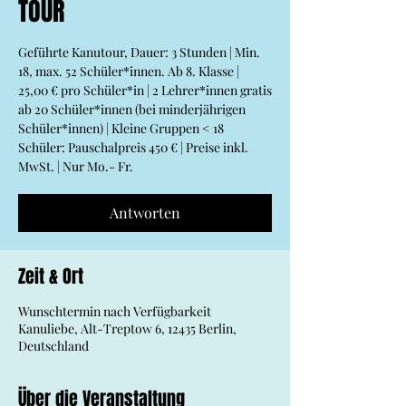
TOUR
Geführte Kanutour, Dauer: 3 Stunden | Min.
18, max. 52 Schüler*innen. Ab 8. Klasse |
25,00 € pro Schüler*in | 2 Lehrer*innen gratis
ab 20 Schüler*innen (bei minderjährigen
Schüler*innen) | Kleine Gruppen < 18
Schüler: Pauschalpreis 450 € | Preise inkl.
MwSt. | Nur Mo.- Fr.
Antworten
Zeit & Ort
Wunschtermin nach Verfügbarkeit
Kanuliebe, Alt-Treptow 6, 12435 Berlin,
Deutschland
Über die Veranstaltung