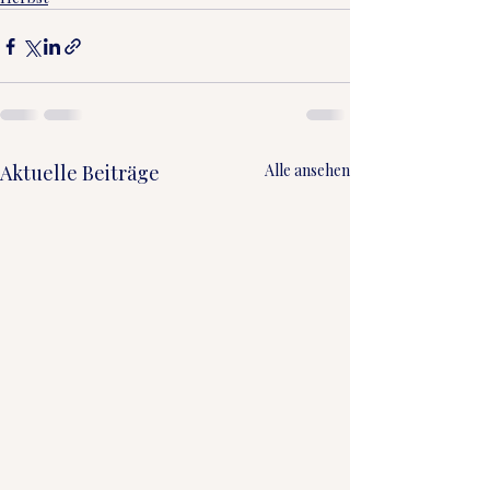
Aktuelle Beiträge
Alle ansehen