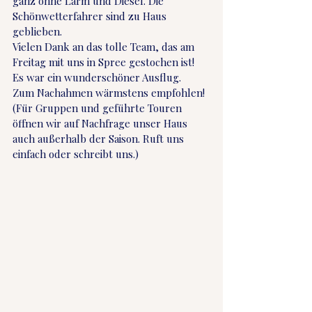
ganz ohne Lärm und Diesel. Die 
Schönwetterfahrer sind zu Haus 
geblieben.
Vielen Dank an das tolle Team, das am 
Freitag mit uns in Spree gestochen ist! 
Es war ein wunderschöner Ausflug.
Zum Nachahmen wärmstens empfohlen! 
(Für Gruppen und geführte Touren 
öffnen wir auf Nachfrage unser Haus 
auch außerhalb der Saison. Ruft uns 
einfach oder schreibt uns.)