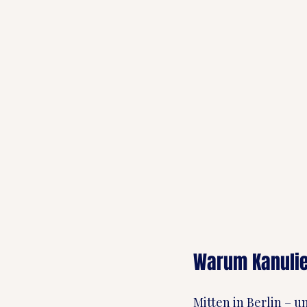
Warum Kanulie
Mitten in Berlin – u